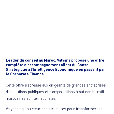
Leader du conseil au Maroc, Valyans propose une offre
complète d’accompagnement allant du Conseil
Stratégique à l’Intelligence Economique en passant par
le Corporate Finance.
Cette offre s’adresse aux dirigeants de grandes entreprises,
d’institutions publiques et d’organisations à but non lucratif,
marocaines et internationales.
Valyans agit au cœur des structures pour transformer les