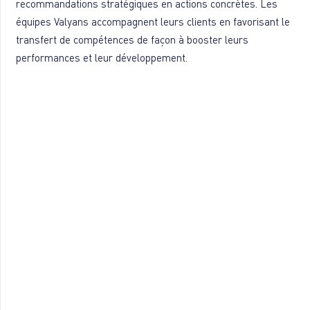
recommandations stratégiques en actions concrètes. Les
équipes Valyans accompagnent leurs clients en favorisant le
transfert de compétences de façon à booster leurs
performances et leur développement.