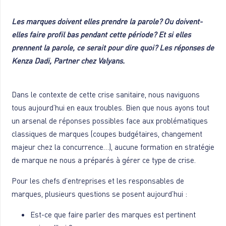
Les marques doivent elles prendre la parole? Ou doivent-
elles faire profil bas pendant cette période? Et si elles
prennent la parole, ce serait pour dire quoi? Les réponses de
Kenza Dadi, Partner chez Valyans.
.
Dans le contexte de cette crise sanitaire, nous naviguons
tous aujourd’hui en eaux troubles. Bien que nous ayons tout
un arsenal de réponses possibles face aux problématiques
classiques de marques (coupes budgétaires, changement
majeur chez la concurrence…), aucune formation en stratégie
de marque ne nous a préparés à gérer ce type de crise.
Pour les chefs d’entreprises et les responsables de
marques, plusieurs questions se posent aujourd’hui :
Est-ce que faire parler des marques est pertinent