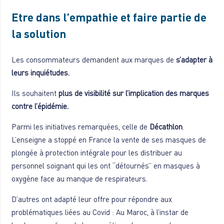
Etre dans l’empathie et faire partie de
la solution
Les consommateurs demandent aux marques de
s’adapter à
leurs inquiétudes.
Ils souhaitent
plus de visibilité sur l’implication des marques
contre l’épidémie.
Parmi les initiatives remarquées, celle de
Décathlon
.
L’enseigne a stoppé en France la vente de ses masques de
plongée à protection intégrale pour les distribuer au
personnel soignant qui les ont “détournés” en masques à
oxygène face au manque de respirateurs.
D’autres ont adapté leur offre pour répondre aux
problématiques liées au Covid : Au Maroc, à l’instar de