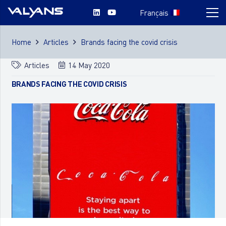
Français
Home
Articles
Brands facing the covid crisis
Articles
14 May 2020
BRANDS FACING THE COVID CRISIS