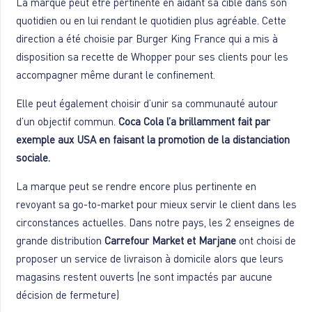
La marque peut être pertinente en aidant sa cible dans son
quotidien ou en lui rendant le quotidien plus agréable. Cette
direction a été choisie par Burger King France qui a mis à
disposition sa recette de Whopper pour ses clients pour les
accompagner même durant le confinement.
Elle peut également choisir d’unir sa communauté autour
d’un objectif commun.
Coca Cola l’a brillamment fait par
exemple aux USA en faisant la promotion de la distanciation
sociale.
La marque peut se rendre encore plus pertinente en
revoyant sa go-to-market pour mieux servir le client dans les
circonstances actuelles. Dans notre pays, les 2 enseignes de
grande distribution
Carrefour Market et Marjane
ont choisi de
proposer un service de livraison à domicile alors que leurs
magasins restent ouverts (ne sont impactés par aucune
décision de fermeture)