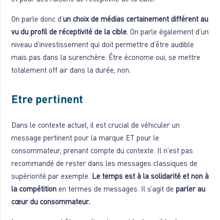
On parle donc d’
un choix de médias certainement différent au
vu du profil de réceptivité de la cible
. On parle également d’un
niveau d’investissement qui doit permettre d’être audible
mais pas dans la surenchère. Être économe oui, se mettre
totalement off air dans la durée, non.
Etre pertinent
Dans le contexte actuel, il est crucial de véhiculer un
message pertinent pour la marque ET pour le
consommateur, prenant compte du contexte. Il n’est pas
recommandé de rester dans les messages classiques de
supériorité par exemple.
Le temps est à la solidarité et non à
la compétition
en termes de messages. Il s’agit de
parler au
cœur du consommateur.