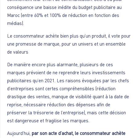
conséquence une baisse inédite du budget publicitaire au
Maroc (entre 60% et 100% de réduction en fonction des
médias).
Le consommateur achète bien plus qu’un produit, il vote pour
une promesse de marque, pour un univers et un ensemble
de valeurs
De manière encore plus alarmante, plusieurs de ces
marques prévoient de ne reprendre leurs investissements
publicitaires qu’en 2021. Les raisons évoquées par les chefs
d’entreprises sont certes compréhensibles (réduction
drastique des ventes, manque de visibilité quant à la date de
reprise, nécessaire réduction des dépenses afin de
préserver la trésorerie de l’entreprise), mais cette décision
est dangereuse et fragilise les marques.
Aujourd’hui,
par son acte d’achat, le consommateur achète