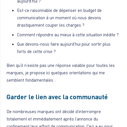
aujourd’hui ?
Est-ce raisonnable de dépenser en budget de
communication à un moment où nous devons
drastiquement couper les charges ?
Comment répondre au mieux à cette situation inédite ?
Que devons-nous faire aujourd’hui pour sortir plus
forts de cette crise ?
Bien qu’il n’existe pas une réponse valable pour toutes les
marques, je propose ici quelques orientations qui me
semblent fondamentales :
Garder le lien avec la communauté
De nombreuses marques ont décidé d’interrompre
totalement et immédiatement après l’annonce du
confinement leur effort de communication. Ceci a eu pour