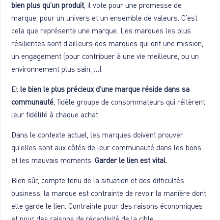
bien plus qu’un produit
, il vote pour une promesse de
marque, pour un univers et un ensemble de valeurs. C’est
cela que représente une marque. Les marques les plus
résilientes sont d’ailleurs des marques qui ont une mission,
un engagement (pour contribuer à une vie meilleure, ou un
environnement plus sain, …).
Et
le bien le plus précieux d’une marque réside dans sa
communauté
, fidèle groupe de consommateurs qui réitèrent
leur fidélité à chaque achat.
Dans le contexte actuel, les marques doivent prouver
qu’elles sont aux côtés de leur communauté dans les bons
et les mauvais moments.
Garder le lien est vital.
Bien sûr, compte tenu de la situation et des difficultés
business, la marque est contrainte de revoir la manière dont
elle garde le lien. Contrainte pour des raisons économiques
et pour des raisons de réceptivité de la cible.