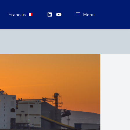
Français
Menu