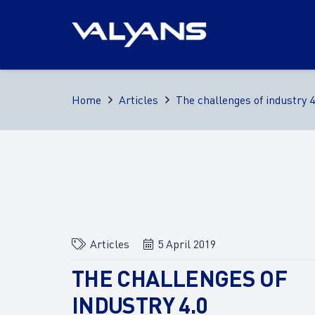
Home
Articles
The challenges of industry 4
Articles
5 April 2019
THE CHALLENGES OF
INDUSTRY 4.0