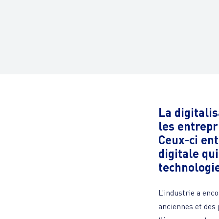
La digitali
les entrepr
Ceux-ci ent
digitale qui
technologie
L’industrie a enco
anciennes et des 